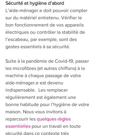
Sécurité et hygiène d’abord
L’aide-ménager.e doit pouvoir compter 
sur du matériel entretenu. Vérifier le 
bon fonctionnement de vos appareils 
électriques ou contrôler la stabilité de 
l’escabeau, par exemple, sont des 
gestes essentiels à sa sécurité. 
Suite à la pandémie de Covid-19, passer 
les microfibres (et autres chiffons) à la 
machine à chaque passage de votre 
aide-ménager.e est devenu 
indispensable.  Les remplacer 
régulièrement est également une 
bonne habitude pour l’hygiène de votre 
maison. Nous vous invitons à 
reparcourir les 
quelques règles 
essentielles
 pour un travail en toute 
sécurité dans ce contexte très 