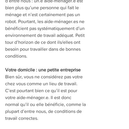
d’entre nous : un.e aide-ménager.e est 
bien plus qu’une personne qui fait le 
ménage et n’est certainement pas un 
robot. Pourtant, les aide-ménager.es ne 
bénéficient pas systématiquement d’un 
environnement de travail adéquat. Petit 
tour d’horizon de ce dont ils/elles ont 
besoin pour travailler dans de bonnes 
conditions.
Votre domicile : une petite entreprise
Bien sûr, vous ne considérez pas votre 
chez vous comme un lieu de travail. 
C’est pourtant bien ce qu’il est pour 
votre aide-ménager.e. Il est donc 
normal qu’il ou elle bénéficie, comme la 
plupart d’entre nous, de conditions de 
travail correctes.