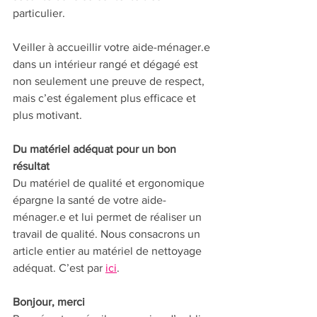
particulier.  
Veiller à accueillir votre aide-ménager.e 
dans un intérieur rangé et dégagé est 
non seulement une preuve de respect, 
mais c’est également plus efficace et 
plus motivant.
Du matériel adéquat pour un bon 
résultat
Du matériel de qualité et ergonomique 
épargne la santé de votre aide-
ménager.e et lui permet de réaliser un 
travail de qualité. Nous consacrons un 
article entier au matériel de nettoyage 
adéquat. C’est par 
ici
. 
Bonjour, merci