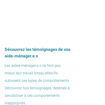
Découvrez les
témoignages
de vos
aide-ménager.e.s
Les aides-ménager.e.s ne font pas
mieux leur travail lorsqu'elles/ils
subissent ces types de comportements.
Découvrez nos témoignages, destinés à
sensibiliser à ces comportements
inappropriés.