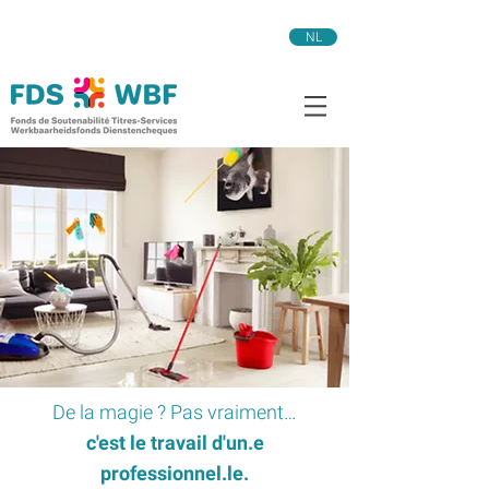
NL
De la magie ? Pas vraiment…
c'est le travail d'un.e
professionnel.le.