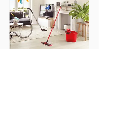
Campagne 2021
Campagne 2019