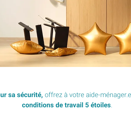
ur sa
sécurité,
offrez à votre aide-ménager.
conditions de travail 5 étoiles
.