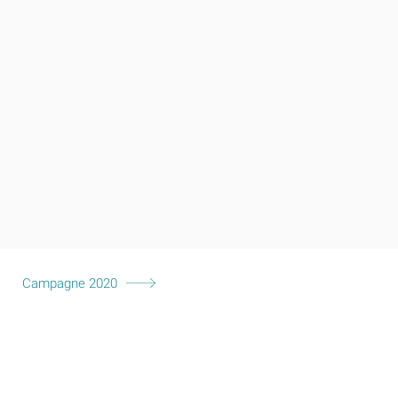
Campagne 2020