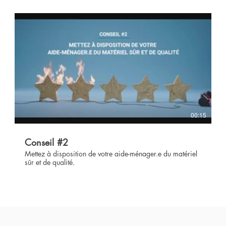
00:15
Conseil #2
Mettez à disposition de votre aide-ménager.e du matériel
sûr et de qualité.