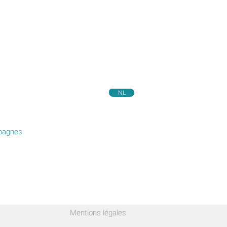
NL
pagnes
Mentions légales