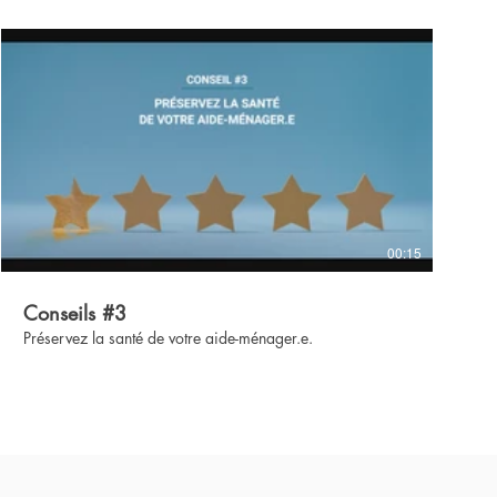
00:15
Conseils #3
Préservez la santé de votre aide-ménager.e.