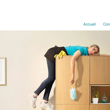
Accueil
Con