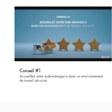
00:15
Conseil #1
Accueillez votre aide-ménager.e dans un environnement
de travail sécurisé.