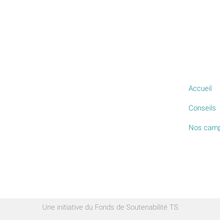
Accueil
Conseils
Nos cam
Une initiative du Fonds de Soutenabilité TS