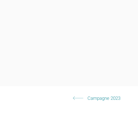
Campagne 2023