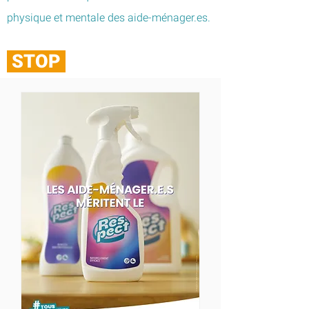
physique et mentale des aide-ménager.es.
STOP